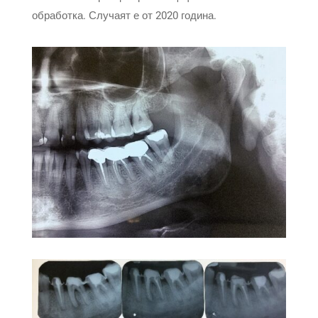
обработка. Случаят е от 2020 година.