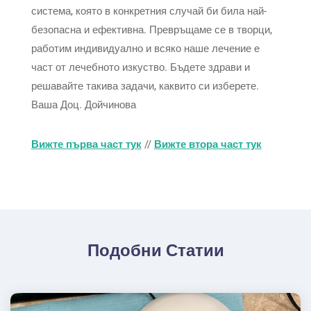
система, която в конкретния случай би била най-
безопасна и ефективна. Превръщаме се в творци,
работим индивидуално и всяко наше лечение е
част от лечебното изкуство. Бъдете здрави и
решавайте такива задачи, каквито си изберете.
Ваша Доц. Дойчинова
Вижте първа част тук
//
Вижте втора част тук
Подобни Статии