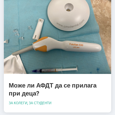
Може ли АФДТ да се прилага
при деца?
ЗА КОЛЕГИ
,
ЗА СТУДЕНТИ