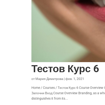
Тестов Курс 6
от
Мария Димитрова
|
фев. 1, 2021
Home / Courses / Тестов Курс 6 Course Overview
Започни Вход Course Overview Branding, as a whole
distinguishes it from its...