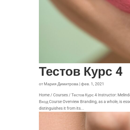
Тестов Курс 4
от
Мария Димитрова
|
фев. 1, 2021
Home / Courses / Тестов Курс 4 Instructor: Melinda
Вход Course Overview Branding, as a whole, is ess
distinguishes it from its...