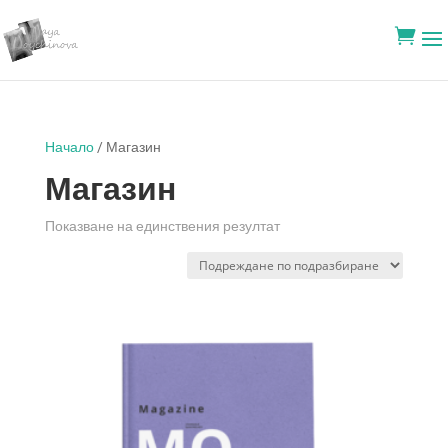

Начало
/ Магазин
Магазин
Показване на единствения резултат